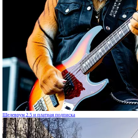
Шедеврум 2.5 и платная подписка