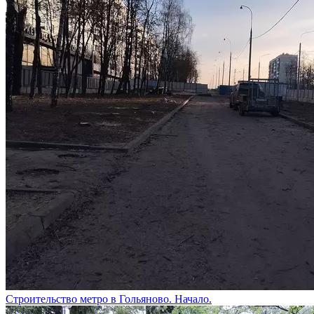
Строительство метро в Гольяново. Начало.