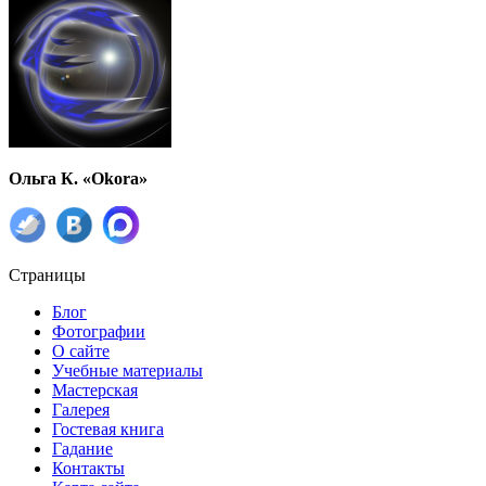
Ольга К. «Okora»
Страницы
Блог
Фотографии
О сайте
Учебные материалы
Мастерская
Галерея
Гостевая книга
Гадание
Контакты