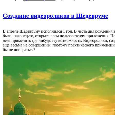
Создание видеороликов в Шедевруме
В апреле Шедевруму исполнился 1 год. В честь дня рождения 
была, наконец-то, открыта всем пользователям приложения. Не
дела применить где-нибудь эту возможность. Видеоролики, со
еще весьма не совершенны, поэтому практического применения
бы не поиграться?