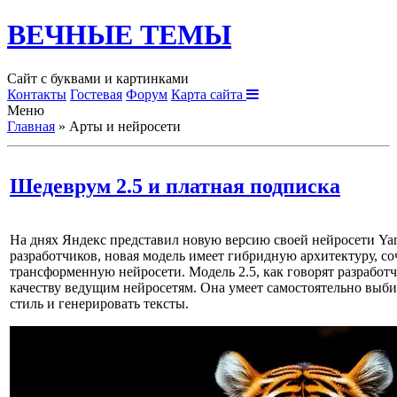
ВЕЧНЫЕ ТЕМЫ
Сайт с буквами и картинками
Контакты
Гостевая
Форум
Карта сайта
Меню
Главная
»
Арты и нейросети
Шедеврум 2.5 и платная подписка
На днях Яндекс представил новую версию своей нейросети Y
разработчиков, новая модель имеет гибридную архитектуру, 
трансформенную нейросети. Модель 2.5, как говорят разработч
качеству ведущим нейросетям. Она умеет самостоятельно выб
стиль и генерировать тексты.