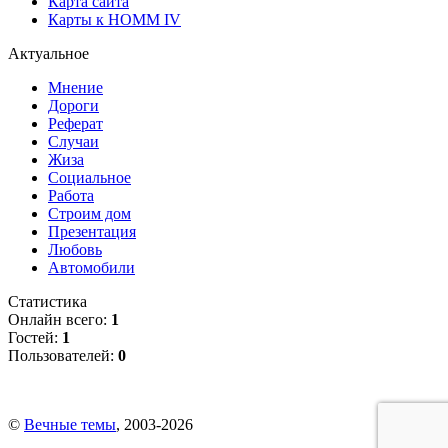
Карта сайта
Карты к HOMM IV
Актуальное
Мнение
Дороги
Реферат
Случаи
Жиза
Социальное
Работа
Строим дом
Презентация
Любовь
Автомобили
Статистика
Онлайн всего:
1
Гостей:
1
Пользователей:
0
©
Вечные темы
, 2003-2026