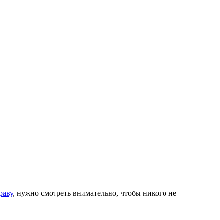
раву
, нужно смотреть внимательно, чтобы никого не