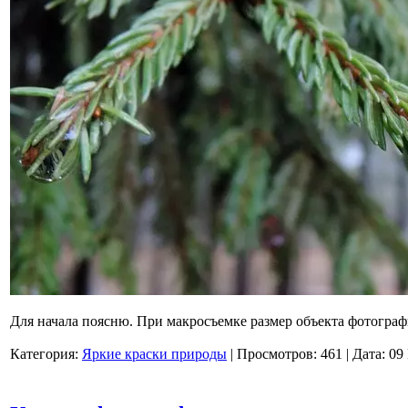
Для начала поясню. При макросъемке размер объекта фотограф
Категория:
Яркие краски природы
|
Просмотров:
461
|
Дата:
09