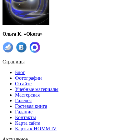
Ольга К. «Okora»
Страницы
Блог
Фотографии
О сайте
Учебные материалы
Мастерская
Галерея
Гостевая книга
Гадание
Контакты
Карта сайта
Карты к HOMM IV
Актуальное