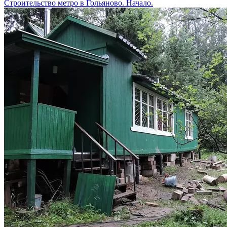
Строительство метро в Гольяново. Начало.