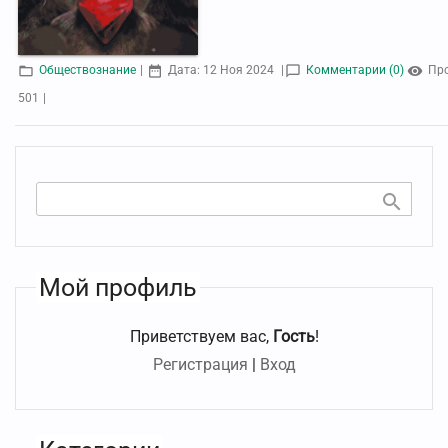
Обществознание
|
Дата:
12 Ноя 2024
|
Комментарии (0)
Пр
501
|
Мой профиль
Приветствуем вас
,
Гость
!
Регистрация
|
Вход