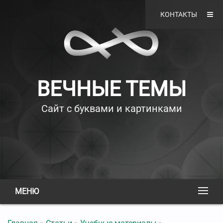
КОНТАКТЫ
ВЕЧНЫЕ ТЕМЫ
Сайт с буквами и картинками
МЕНЮ