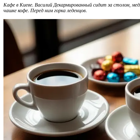
Кафе в Киеве. Василий Декармированный сидит за столом, мед
чашке кофе. Перед ним горка леденцов.