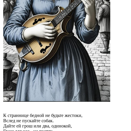
К страннице бедной не будьте жестоки,
Вслед не пускайте собак.
Дайте ей грош или два, одинокой,