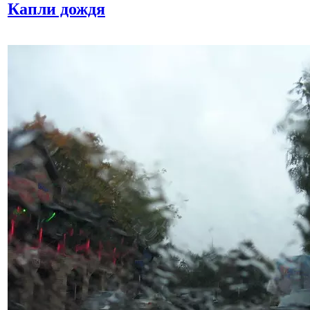
Капли дождя